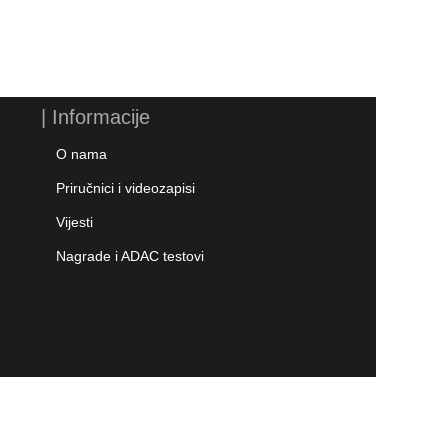
| Informacije
O nama
Priručnici i videozapisi
Vijesti
Nagrade i ADAC testovi