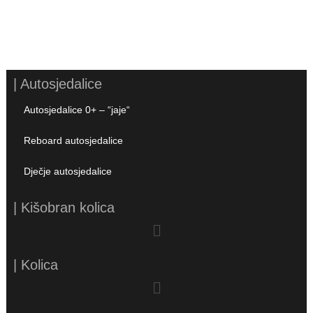
| Autosjedalice
Autosjedalice 0+ – “jaje“
Reboard autosjedalice
Dječje autosjedalice
| Kišobran kolica
| Kolica