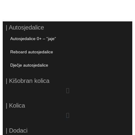
| Autosjedalice
Autosjedalice 0+ – “jaje“
Reboard autosjedalice
Dječje autosjedalice
| Kišobran kolica
| Kolica
| Dodaci